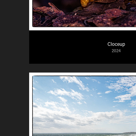
Cloceup
2024