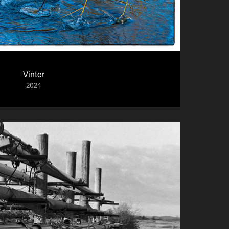
Vinter
2024