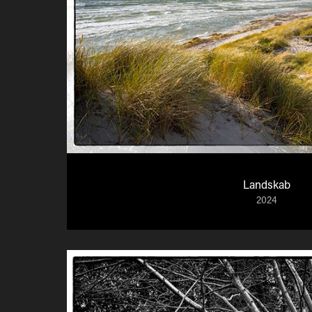
Landskab
2024