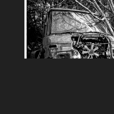
Diverse
2024