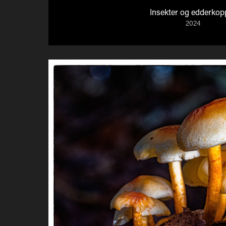
Insekter og edderkop
2024