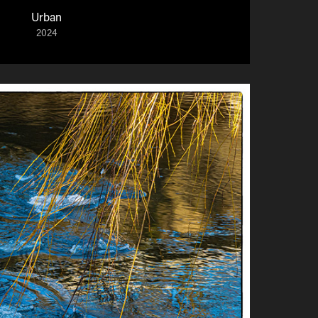
Urban
2024