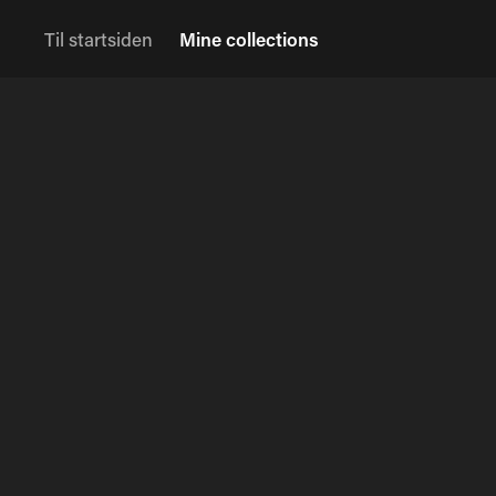
Til startsiden
Mine collections