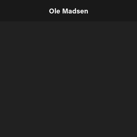
Ole Madsen